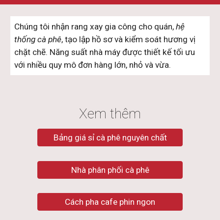
Chúng tôi nhận rang xay gia công cho quán,
hệ
thống cà phê
, tạo lập hồ sơ và kiểm soát hương vị
chặt chẽ. Năng suất nhà máy được thiết kế tối ưu
với nhiều quy mô đơn hàng lớn, nhỏ và vừa.
Xem thêm
Bảng giá sỉ cà phê nguyên chất
Nhà phân phối cà phê
Cách pha cafe phin ngon