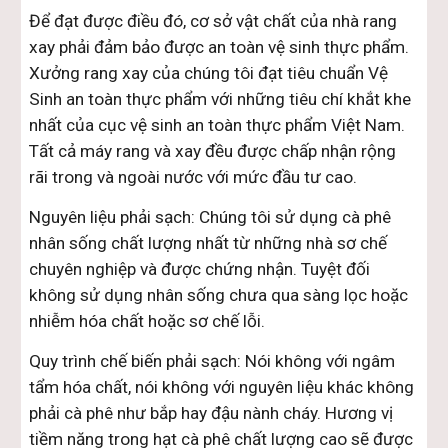
Để đạt được điều đó, cơ sở vật chất của nhà rang
xay phải đảm bảo được an toàn vệ sinh thực phẩm.
Xưởng rang xay của chúng tôi đạt tiêu chuẩn Vệ
Sinh an toàn thực phẩm với những tiêu chí khắt khe
nhất của cục vệ sinh an toàn thực phẩm Việt Nam.
Tất cả máy rang và xay đều được chấp nhận rộng
rãi trong và ngoài nước với mức đầu tư cao.
Nguyên liệu phải sạch: Chúng tôi sử dụng cà phê
nhân sống chất lượng nhất từ những nhà sơ chế
chuyên nghiệp và được chứng nhận. Tuyệt đối
không sử dụng nhân sống chưa qua sàng lọc hoặc
nhiễm hóa chất hoặc sơ chế lỗi.
Quy trình chế biến phải sạch: Nói không với ngâm
tẩm hóa chất, nói không với nguyên liệu khác không
phải cà phê như bắp hay đậu nành cháy. Hương vị
tiềm năng trong hạt cà phê chất lượng cao sẽ được