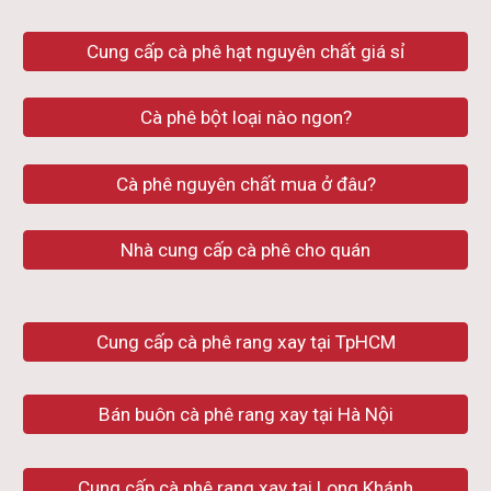
Cung cấp cà phê hạt nguyên chất giá sỉ
Cà phê bột loại nào ngon?
Cà phê nguyên chất mua ở đâu?
Nhà cung cấp cà phê cho quán
Cung cấp cà phê rang xay tại TpHCM
Bán buôn cà phê rang xay tại Hà Nội
Cung cấp cà phê rang xay tại Long Khánh