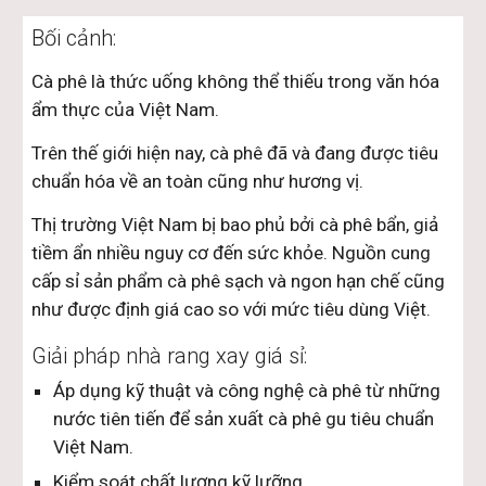
Bối cảnh:
Cà phê
là thức uống không thể thiếu trong văn hóa
ẩm thực của Việt Nam.
Trên thế giới hiện nay, cà phê đã và đang được tiêu
chuẩn hóa về an toàn cũng như hương vị.
Thị trường Việt Nam bị bao phủ bởi cà phê bẩn, giả
tiềm ẩn nhiều nguy cơ đến sức khỏe. Nguồn cung
cấp sỉ sản phẩm cà phê sạch và ngon hạn chế cũng
như được định giá cao so với mức tiêu dùng Việt.
Giải pháp nhà rang xay giá sỉ:
Áp dụng kỹ thuật và công nghệ cà phê từ những
nước tiên tiến để sản xuất cà phê gu tiêu chuẩn
Việt Nam.
Kiểm soát chất lượng kỹ lưỡng.