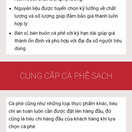
Nguyên liệu được tuyển chọn kỹ lưỡng về chất
lượng và số lượng giúp đảm bảo giá thành luôn
hợp lý.
Bán sỉ, bán buôn cà phê
với kỳ hạn dài giúp giá
thành ổn định và phù hợp với đại đa số người tiêu
dùng.
CUNG CẤP CÀ PHÊ SẠCH
Cà phê cũng như những loại thực phẩm khác, tiêu
chí an toàn luôn cần được đặt lên hàng đầu, đó
cũng là tiêu chí hàng đầu của khách hàng khi lựa
chọn cà phê.