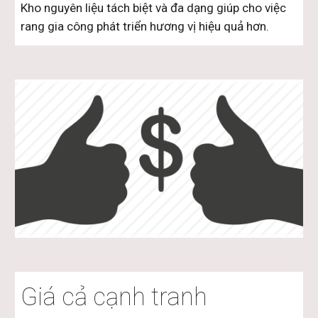
Kho nguyên liệu tách biệt và đa dạng giúp cho việc 
rang gia công phát triển hương vị hiệu quả hơn.
Giá cả cạnh tranh