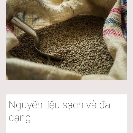
Nguyên liệu sạch và đa 
dạng