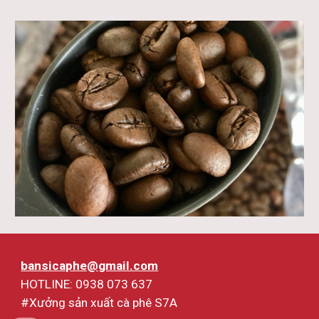
bansicaphe@gmail.com
HOTLINE: 0938 073 637
#Xưởng sản xuất cà phê S7A